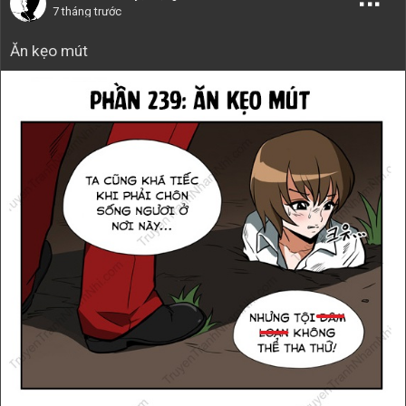
7 tháng trước
Ăn kẹo mút