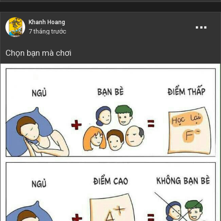
Khanh Hoang
7 tháng trước
Chọn bạn mà chơi